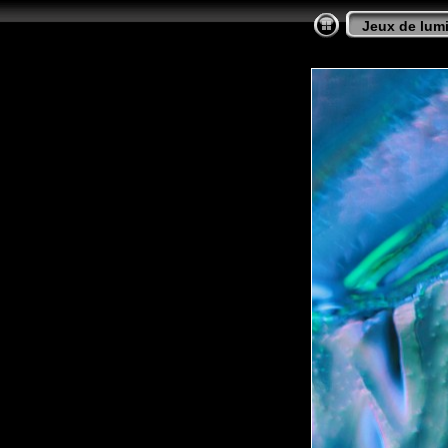
Jeux de lumi