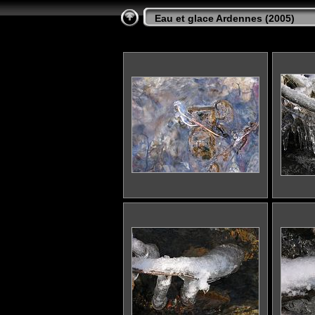
Eau et glace Ardennes (2005
)