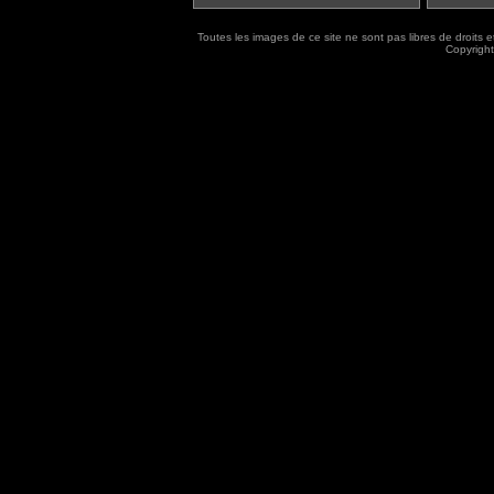
Toutes les images de ce site ne sont pas libres de droits 
Copyright