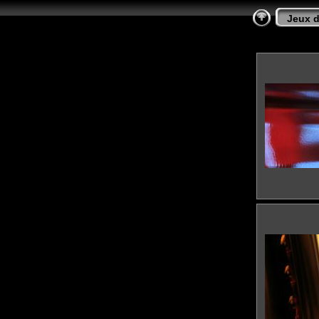
Jeux d