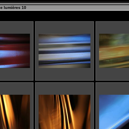
e lumières 10