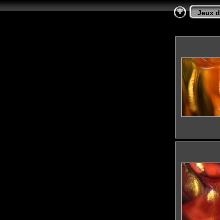
Jeux d